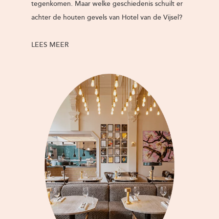
tegenkomen. Maar welke geschiedenis schuilt er
achter de houten gevels van Hotel van de Vijsel?
LEES MEER