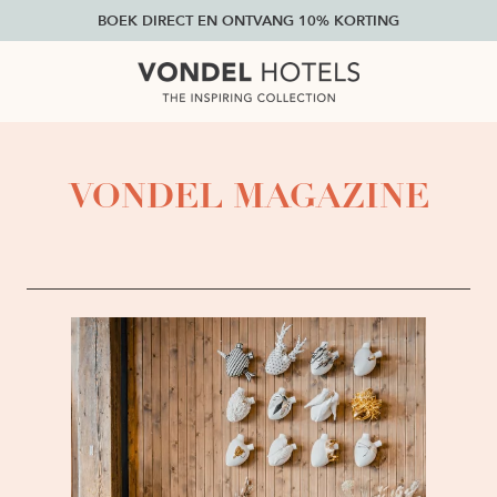
BOEK DIRECT EN ONTVANG 10% KORTING
VONDEL MAGAZINE