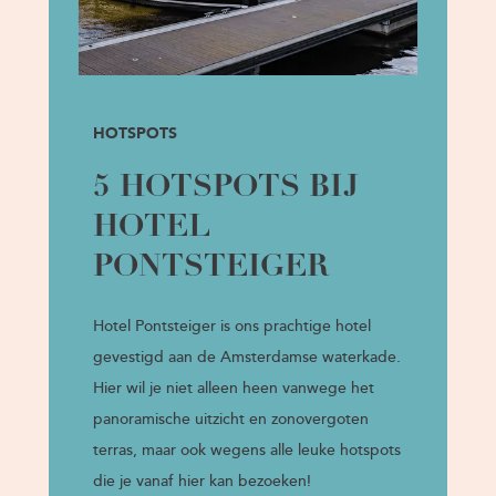
HOTSPOTS
5 HOTSPOTS BIJ
HOTEL
PONTSTEIGER
Hotel Pontsteiger is ons prachtige hotel
gevestigd aan de Amsterdamse waterkade.
Hier wil je niet alleen heen vanwege het
panoramische uitzicht en zonovergoten
terras, maar ook wegens alle leuke hotspots
die je vanaf hier kan bezoeken!