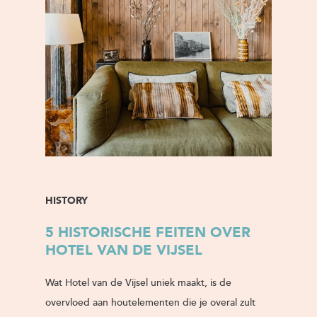
HISTORY
5 HISTORISCHE FEITEN OVER
HOTEL VAN DE VIJSEL
Wat Hotel van de Vijsel uniek maakt, is de
overvloed aan houtelementen die je overal zult