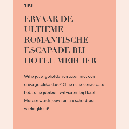
TIPS
ERVAAR DE
ULTIEME
ROMANTISCHE
ESCAPADE BIJ
HOTEL MERCIER
Wil je jouw geliefde verrassen met een
onvergetelijke date? Of je nu je eerste date
hebt of je jubileum wil vieren, bij Hotel
Mercier wordt jouw romantische droom
werkelijkheid!