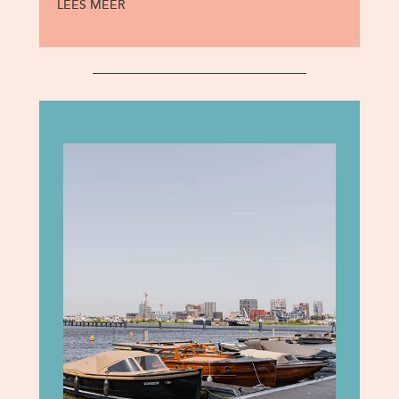
LEES MEER