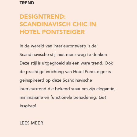
TREND
DESIGNTREND:
SCANDINAVISCH CHIC IN
HOTEL PONTSTEIGER
In de wereld van interieurontwerp is de
Scandinavische stijl niet meer weg te denken.
Deze stijl is uitgegroeid als een ware trend. Ook
de prachtige inrichting van Hotel Pontsteiger is
geïnspireerd op deze Scandinavische
interieurtrend die bekend staat om zijn elegantie,
minimalisme en functionele benadering.
Get
inspired
!
LEES MEER