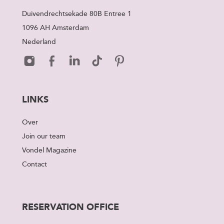
Duivendrechtsekade 80B Entree 1
1096 AH Amsterdam
Nederland
LINKS
Over
Join our team
Vondel Magazine
Contact
RESERVATION OFFICE