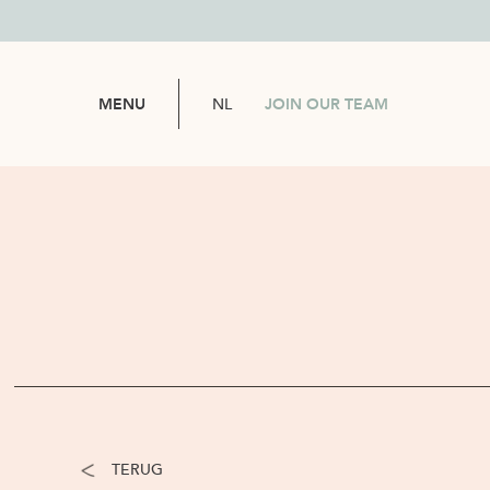
NL
MENU
JOIN OUR TEAM
TERUG