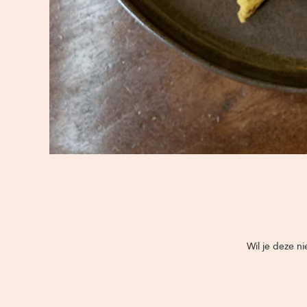
Wil je deze n