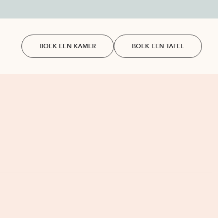
BOEK EEN KAMER
BOEK EEN TAFEL