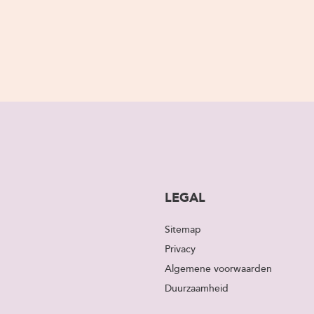
LEGAL
Sitemap
Privacy
Algemene voorwaarden
Duurzaamheid