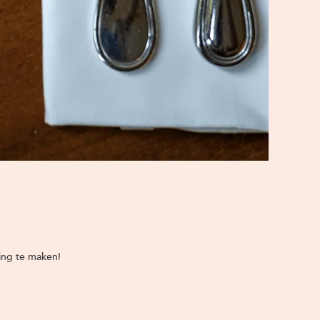
ring te maken!