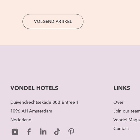
VOLGEND ARTIKEL
VONDEL HOTELS
LINKS
Duivendrechtsekade 80B Entree 1
Over
1096 AH Amsterdam
Join our tea
Nederland
Vondel Maga
Contact