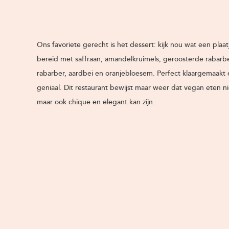
Ons favoriete gerecht is het dessert: kijk nou wat een plaat
bereid met saffraan, amandelkruimels, geroosterde rabarb
rabarber, aardbei en oranjebloesem. Perfect klaargemaakt 
geniaal. Dit restaurant bewijst maar weer dat vegan eten ni
maar ook chique en elegant kan zijn.