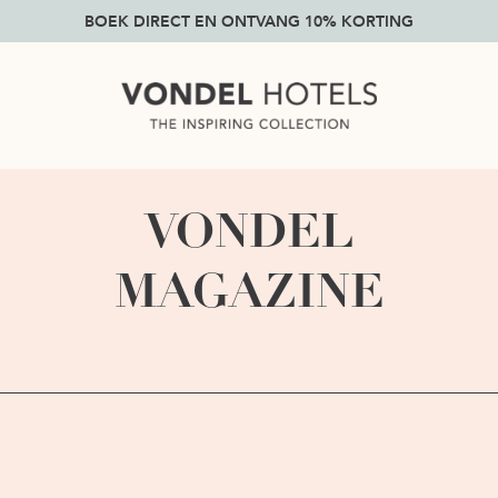
BOEK DIRECT EN ONTVANG 10% KORTING
VONDEL
MAGAZINE