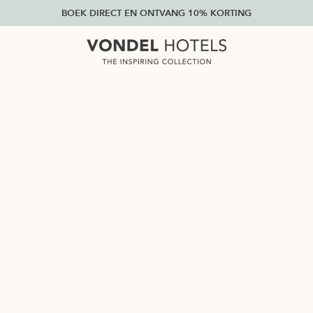
BOEK DIRECT EN ONTVANG 10% KORTING