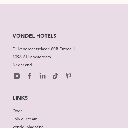
VONDEL HOTELS
Duivendrechtsekade 80B Entree 1
1096 AH Amsterdam
Nederland
LINKS
Over
Join our team
Vondel Magazine