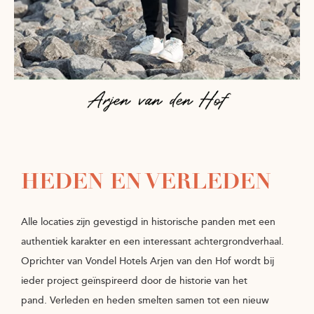
HEDEN EN VERLEDEN
Alle locaties zijn gevestigd in historische panden met een
authentiek karakter en een interessant achtergrondverhaal.
Oprichter van Vondel Hotels Arjen van den Hof wordt bij
ieder project geïnspireerd door de historie van het
pand. Verleden en heden smelten samen tot een nieuw