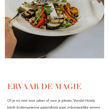
ERVAAR DE MAGIE
Of je nu reist voor zaken of voor je plezier, Vondel Hotels
biedt buitengewone gastvrijheid waar onberispelijke service