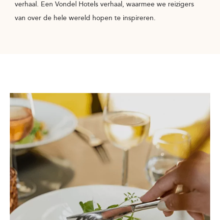
verhaal. Een Vondel Hotels verhaal, waarmee we reizigers
van over de hele wereld hopen te inspireren.