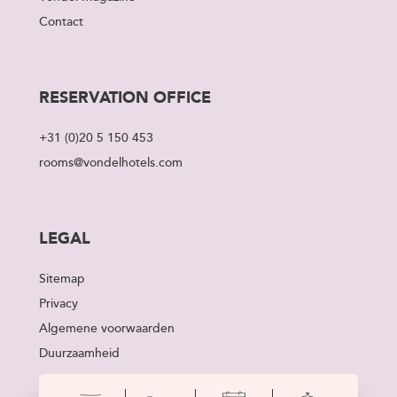
Contact
RESERVATION OFFICE
+31 (0)20 5 150 453
rooms@vondelhotels.com
LEGAL
Sitemap
Privacy
Algemene voorwaarden
Duurzaamheid