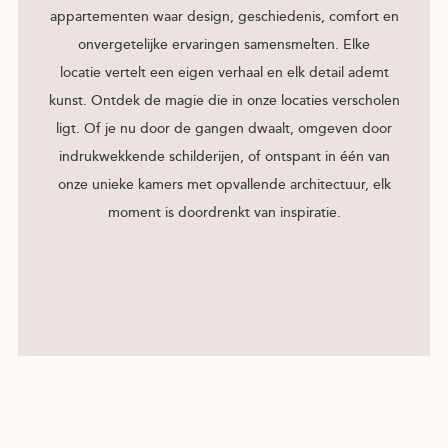
appartementen waar design, geschiedenis, comfort en
onvergetelijke ervaringen samensmelten. Elke
locatie vertelt een eigen verhaal en elk detail ademt
kunst. Ontdek de magie die in onze locaties verscholen
ligt. Of je nu door de gangen dwaalt, omgeven door
indrukwekkende schilderijen, of ontspant in één van
onze unieke kamers met opvallende architectuur, elk
moment is doordrenkt van inspiratie.