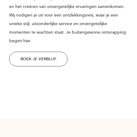
en het creëren van onvergetelijke ervaringen samenkomen.
Wij nodigen je uit voor een ontdekkingsreis, waar je een
unieke stijl, uitzonderlijke service en onvergetelijke
momenten te wachten staat. Je buitengewone ontsnapping
begint hier.
BOEK JE VERBLIJF