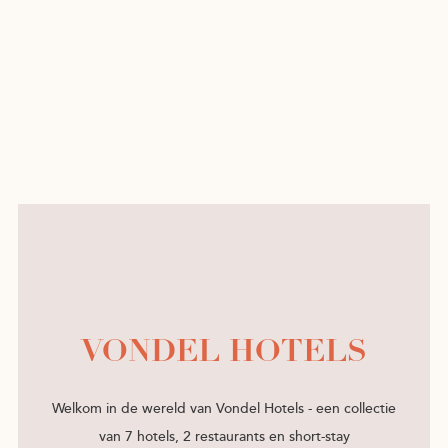
VONDEL HOTELS
Welkom in de wereld van Vondel Hotels - een collectie
van 7 hotels, 2 restaurants en short-stay