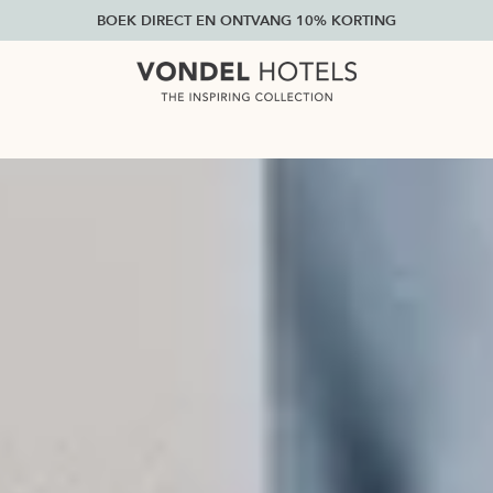
BOEK DIRECT EN ONTVANG 10% KORTING