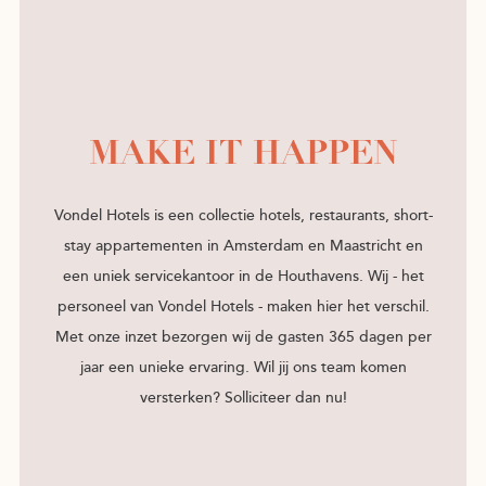
MAKE IT HAPPEN
Vondel Hotels is een collectie hotels, restaurants, short-
stay appartementen in Amsterdam en Maastricht en
een uniek servicekantoor in de Houthavens. Wij - het
personeel van Vondel Hotels - maken hier het verschil.
Met onze inzet bezorgen wij de gasten 365 dagen per
jaar een unieke ervaring. Wil jij ons team komen
versterken? Solliciteer dan nu!